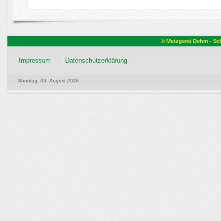
© Metzgerei Dehm - Sch
Impressum
Datenschutzerklärung
Sonntag, 09. August 2026