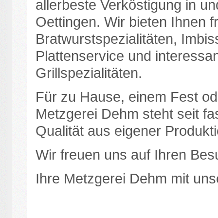
allerbeste Verköstigung in u
Oettingen. Wir bieten Ihnen 
Bratwurstspezialitäten, Imbis
Plattenservice und interessa
Grillspezialitäten.
Für zu Hause, einem Fest od
Metzgerei Dehm steht seit f
Qualität aus eigener Produkti
Wir freuen uns auf Ihren Be
Ihre Metzgerei Dehm mit un