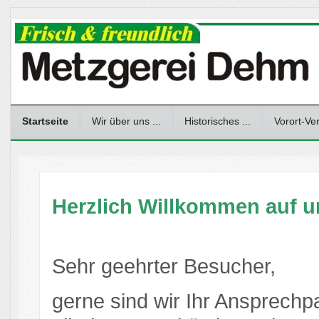
Startseite
Wir über uns ...
Historisches ...
Vorort-Ve
Herzlich Willkommen auf 
Sehr geehrter Besucher,
gerne sind wir Ihr Ansprechpa